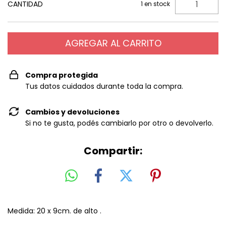
CANTIDAD
1
en stock
Compra protegida
Tus datos cuidados durante toda la compra.
Cambios y devoluciones
Si no te gusta, podés cambiarlo por otro o devolverlo.
Compartir:
Medida: 20 x 9cm. de alto .