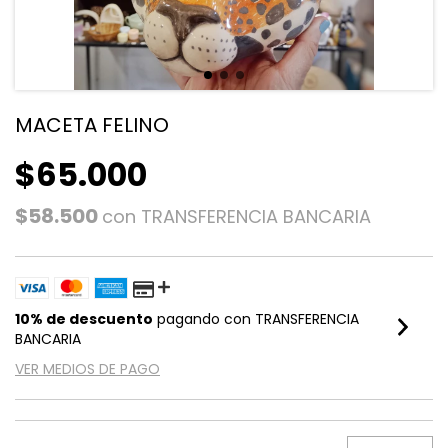
MACETA FELINO
$65.000
$58.500
con
TRANSFERENCIA BANCARIA
10% de descuento
pagando con TRANSFERENCIA
BANCARIA
VER MEDIOS DE PAGO