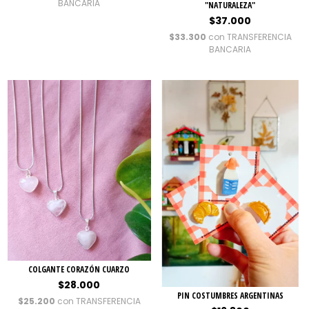
BANCARIA
"NATURALEZA"
$37.000
$33.300
con
TRANSFERENCIA
BANCARIA
COLGANTE CORAZÓN CUARZO
$28.000
PIN COSTUMBRES ARGENTINAS
$25.200
con
TRANSFERENCIA