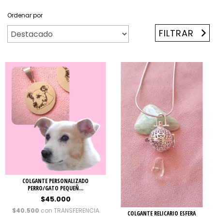
Ordenar por
FILTRAR
COLGANTE PERSONALIZADO
PERRO/GATO PEQUEÑ...
$45.000
$40.500
con
TRANSFERENCIA
COLGANTE RELICARIO ESFERA