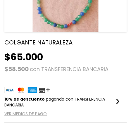
COLGANTE NATURALEZA
$65.000
$58.500
con
TRANSFERENCIA BANCARIA
10% de descuento
pagando con TRANSFERENCIA
BANCARIA
VER MEDIOS DE PAGO