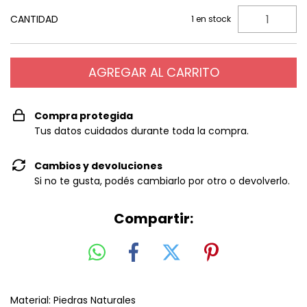
CANTIDAD
1
en stock
Compra protegida
Tus datos cuidados durante toda la compra.
Cambios y devoluciones
Si no te gusta, podés cambiarlo por otro o devolverlo.
Compartir:
Material: Piedras Naturales