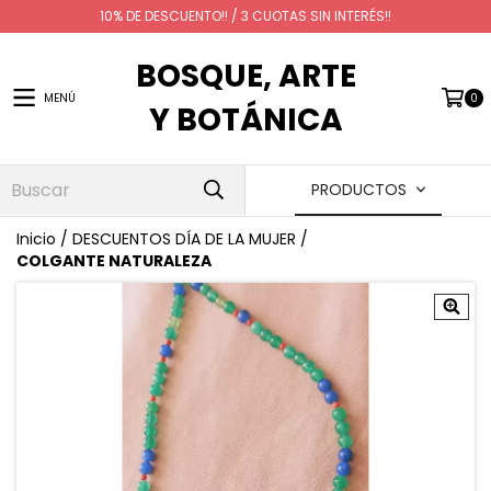
10% DE DESCUENTO!! / 3 CUOTAS SIN INTERÉS!!
BOSQUE, ARTE
MENÚ
0
Y BOTÁNICA
PRODUCTOS
Inicio
/
DESCUENTOS DÍA DE LA MUJER
/
COLGANTE NATURALEZA