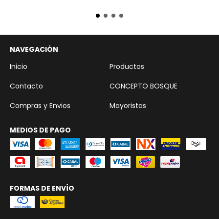
NAVEGACIÓN
Inicio
Productos
Contacto
CONCEPTO BOSQUE
Compras y Envios
Mayoristas
MEDIOS DE PAGO
FORMAS DE ENVÍO